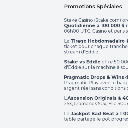
Promotions Spéciales
Stake Casino (Stake.com) or
Quotidienne à 100 000 $
r
06h00 UTC. Casino et paris 
Le
Tirage Hebdomadaire à
ticket pour chaque tranche 
stream d'Eddie.
Stake vs Eddie
offre 50 00
d'Eddie sur la machine à so
Pragmatic Drops & Wins
d
Pragmatic Play avec le badge
argent réel sans conditions 
L'
Ascension Originals à 4
25x, Diamonds 50x, Flip 50
Le
Jackpot Bad Beat à 1 0
table partage le pot progres