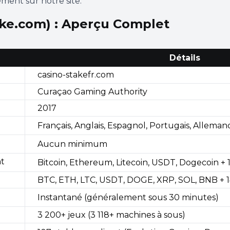
ement sur notre site.
ake.com) : Aperçu Complet
Détails
casino-stakefr.com
Curaçao Gaming Authority
2017
Français, Anglais, Espagnol, Portugais, Alleman
Aucun minimum
t
Bitcoin, Ethereum, Litecoin, USDT, Dogecoin + 
BTC, ETH, LTC, USDT, DOGE, XRP, SOL, BNB + 1
Instantané (généralement sous 30 minutes)
3 200+ jeux (3 118+ machines à sous)