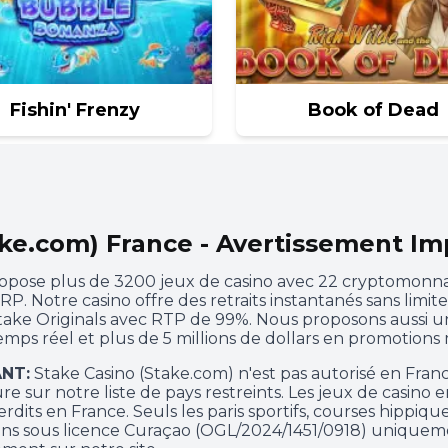
Fishin' Frenzy
Book of Dead
ake.com) France - Avertissement Im
ropose plus de 3200 jeux de casino avec 22 cryptomonna
. Notre casino offre des retraits instantanés sans limit
Stake Originals avec RTP de 99%. Nous proposons aussi 
mps réel et plus de 5 millions de dollars en promotions
NT:
Stake Casino (Stake.com) n'est pas autorisé en Fran
re sur notre liste de pays restreints. Les jeux de casino 
erdits en France. Seuls les paris sportifs, courses hippiq
ns sous licence Curaçao (OGL/2024/1451/0918) uniquemen