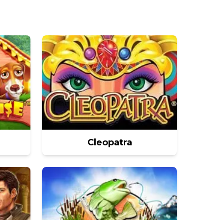
Voir tous les jeux
Cleopatra