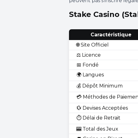
peuvent pas s'inscrire légal
Stake Casino (St
Caractéristique
🌐 Site Officiel
⚖️ Licence
📅 Fondé
🌍 Langues
💰 Dépôt Minimum
💳 Méthodes de Paiemen
💱 Devises Acceptées
⏱️ Délai de Retrait
🎰 Total des Jeux