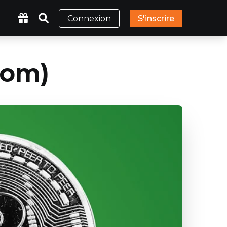
Connexion
S'inscrire
com)